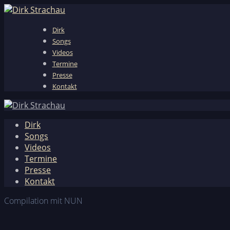
Dirk
Songs
Videos
Termine
Presse
Kontakt
Dirk
Songs
Videos
Termine
Presse
Kontakt
Compilation mit NUN