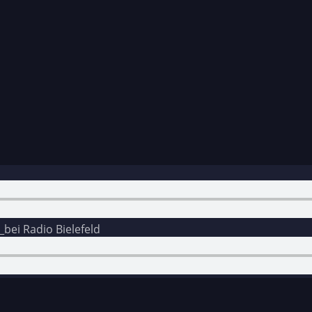
bei Radio Bielefeld